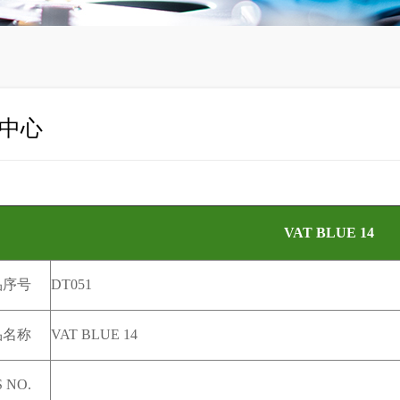
中心
VAT BLUE 14
品序号
DT051
品名称
VAT BLUE 14
 NO.