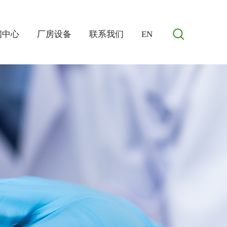
闻中心
厂房设备
联系我们
EN