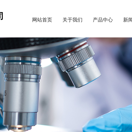
司
网站首页
关于我们
产品中心
新