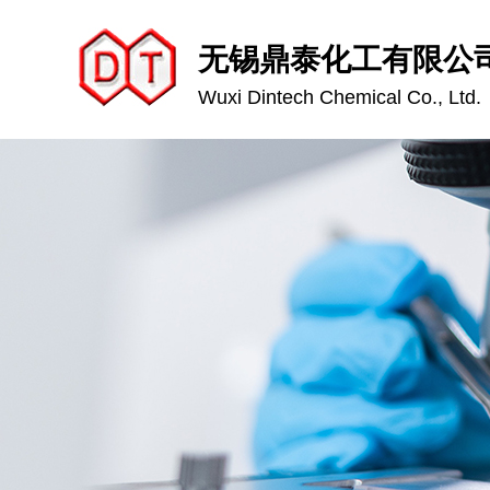
无锡鼎泰化工有限公
Wuxi Dintech Chemical Co., Ltd.