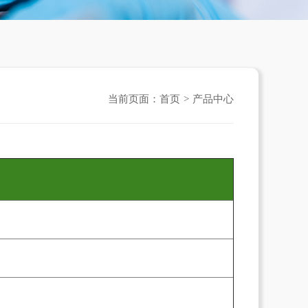
当前页面：
首页
>
产品中心