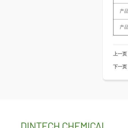
产
产
上一页
下一页
DINTECH CHEMICAL