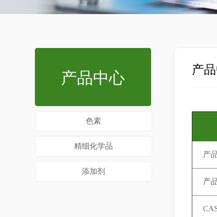
产品
产品中心
色素
精细化学品
产
添加剂
产
CAS